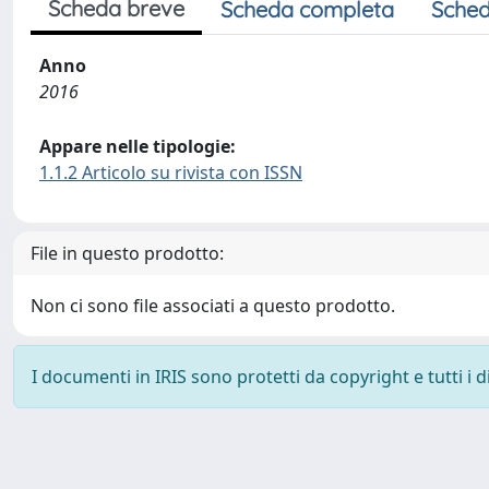
Scheda breve
Scheda completa
Sched
Anno
2016
Appare nelle tipologie:
1.1.2 Articolo su rivista con ISSN
File in questo prodotto:
Non ci sono file associati a questo prodotto.
I documenti in IRIS sono protetti da copyright e tutti i di