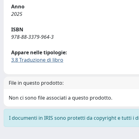
Anno
2025
ISBN
978-88-3379-964-3
Appare nelle tipologie:
3.8 Traduzione di libro
File in questo prodotto:
Non ci sono file associati a questo prodotto.
I documenti in IRIS sono protetti da copyright e tutti i di