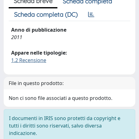
Scheda breve
Scheda completa
Scheda completa (DC)
Anno di pubblicazione
2011
Appare nelle tipologie:
1.2 Recensione
File in questo prodotto:
Non ci sono file associati a questo prodotto.
I documenti in IRIS sono protetti da copyright e
tutti i diritti sono riservati, salvo diversa
indicazione.