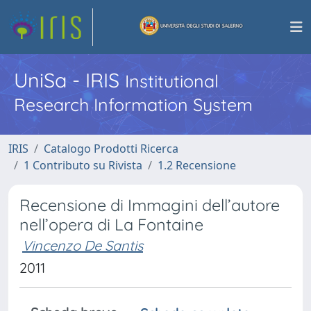
UniSa - IRIS
Institutional
Research Information System
IRIS
Catalogo Prodotti Ricerca
1 Contributo su Rivista
1.2 Recensione
Recensione di Immagini dell’autore
nell’opera di La Fontaine
Vincenzo De Santis
2011