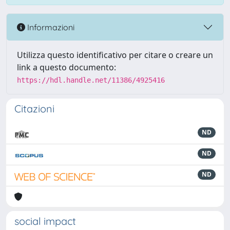
Informazioni
Utilizza questo identificativo per citare o creare un
link a questo documento:
https://hdl.handle.net/11386/4925416
Citazioni
ND
ND
ND
social impact