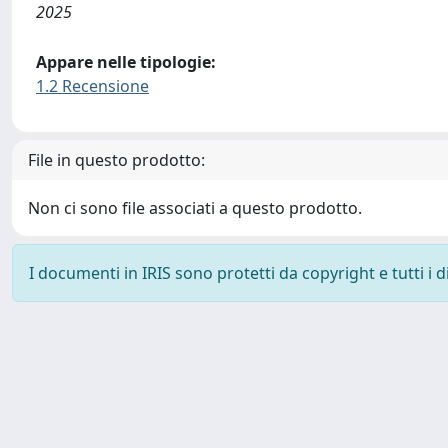
2025
Appare nelle tipologie:
1.2 Recensione
File in questo prodotto:
Non ci sono file associati a questo prodotto.
I documenti in IRIS sono protetti da copyright e tutti i di