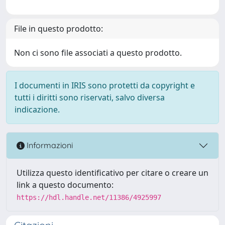
File in questo prodotto:
Non ci sono file associati a questo prodotto.
I documenti in IRIS sono protetti da copyright e
tutti i diritti sono riservati, salvo diversa
indicazione.
Informazioni
Utilizza questo identificativo per citare o creare un
link a questo documento:
https://hdl.handle.net/11386/4925997