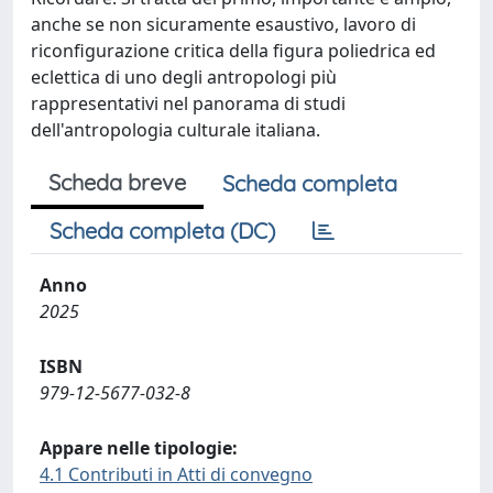
anche se non sicuramente esaustivo, lavoro di
riconfigurazione critica della figura poliedrica ed
eclettica di uno degli antropologi più
rappresentativi nel panorama di studi
dell'antropologia culturale italiana.
Scheda breve
Scheda completa
Scheda completa (DC)
Anno
2025
ISBN
979-12-5677-032-8
Appare nelle tipologie:
4.1 Contributi in Atti di convegno