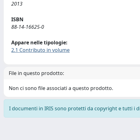
2013
ISBN
88-14-16625-0
Appare nelle tipologie:
2.1 Contributo in volume
File in questo prodotto:
Non ci sono file associati a questo prodotto.
I documenti in IRIS sono protetti da copyright e tutti i di