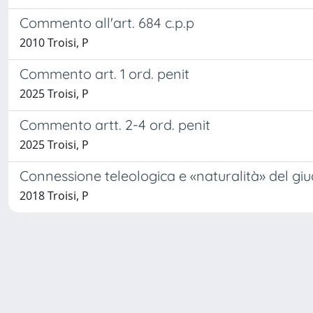
Commento all'art. 684 c.p.p
2010 Troisi, P
Commento art. 1 ord. penit
2025 Troisi, P
Commento artt. 2-4 ord. penit
2025 Troisi, P
Connessione teleologica e «naturalità» del giu
2018 Troisi, P