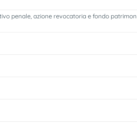
ativo penale, azione revocatoria e fondo patrimon