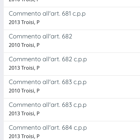
Commento all'art. 681 c.p.p
2013 Troisi, P
Commento all'art. 682
2010 Troisi, P
Commento all'art. 682 c.p.p
2013 Troisi, P
Commento all'art. 683 c.p.p
2010 Troisi, P
Commento all'art. 683 c.p.p
2013 Troisi, P
Commento all'art. 684 c.p.p
2013 Troisi, P