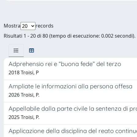
Mostra
records
Risultati 1 - 20 di 80 (tempo di esecuzione: 0.002 secondi).
Adprehensio rei e “buona fede” del terzo
2018 Troisi, P
Ampliate le informazioni alla persona offesa
2026 Troisi, P.
Appellabile dalla parte civile la sentenza di p
2025 Troisi, P.
Applicazione della disciplina del reato contin