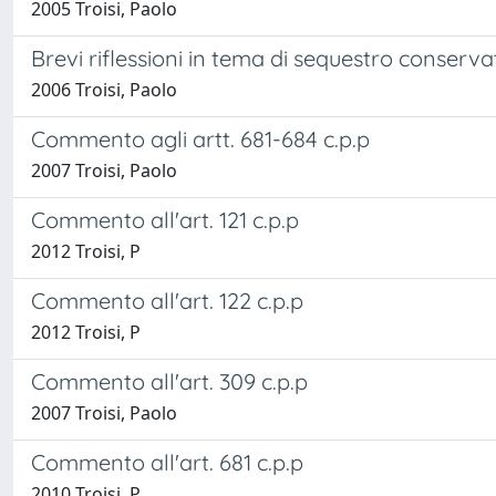
2005 Troisi, Paolo
Brevi riflessioni in tema di sequestro conserv
2006 Troisi, Paolo
Commento agli artt. 681-684 c.p.p
2007 Troisi, Paolo
Commento all'art. 121 c.p.p
2012 Troisi, P
Commento all'art. 122 c.p.p
2012 Troisi, P
Commento all'art. 309 c.p.p
2007 Troisi, Paolo
Commento all'art. 681 c.p.p
2010 Troisi, P