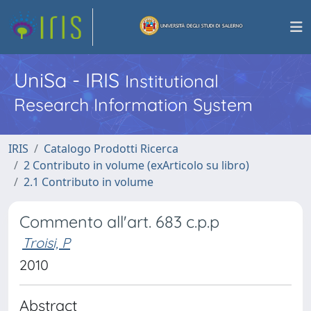
UniSa - IRIS
Institutional
Research Information System
IRIS
Catalogo Prodotti Ricerca
2 Contributo in volume (exArticolo su libro)
2.1 Contributo in volume
Commento all'art. 683 c.p.p
Troisi, P
2010
Abstract