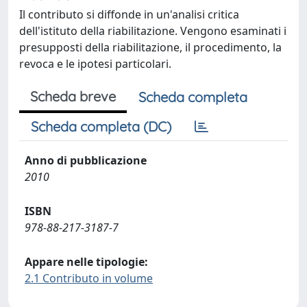
Il contributo si diffonde in un'analisi critica
dell'istituto della riabilitazione. Vengono esaminati i
presupposti della riabilitazione, il procedimento, la
revoca e le ipotesi particolari.
Scheda breve
Scheda completa
Scheda completa (DC)
Anno di pubblicazione
2010
ISBN
978-88-217-3187-7
Appare nelle tipologie:
2.1 Contributo in volume