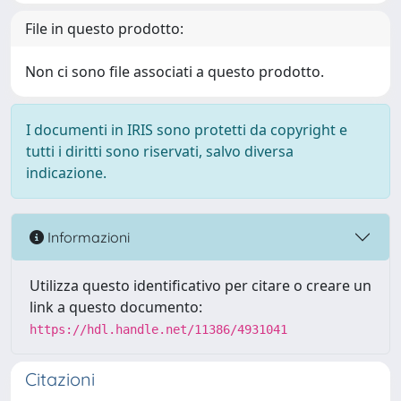
File in questo prodotto:
Non ci sono file associati a questo prodotto.
I documenti in IRIS sono protetti da copyright e
tutti i diritti sono riservati, salvo diversa
indicazione.
Informazioni
Utilizza questo identificativo per citare o creare un
link a questo documento:
https://hdl.handle.net/11386/4931041
Citazioni