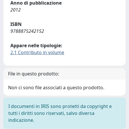
Anno di pubblicazione
2012
ISBN
9788875242152
Appare nelle tipologie:
2.1 Contributo in volume
File in questo prodotto:
Non ci sono file associati a questo prodotto.
I documenti in IRIS sono protetti da copyright e
tutti i diritti sono riservati, salvo diversa
indicazione.