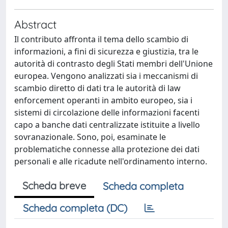
Abstract
Il contributo affronta il tema dello scambio di
informazioni, a fini di sicurezza e giustizia, tra le
autorità di contrasto degli Stati membri dell'Unione
europea. Vengono analizzati sia i meccanismi di
scambio diretto di dati tra le autorità di law
enforcement operanti in ambito europeo, sia i
sistemi di circolazione delle informazioni facenti
capo a banche dati centralizzate istituite a livello
sovranazionale. Sono, poi, esaminate le
problematiche connesse alla protezione dei dati
personali e alle ricadute nell'ordinamento interno.
Scheda breve
Scheda completa
Scheda completa (DC)