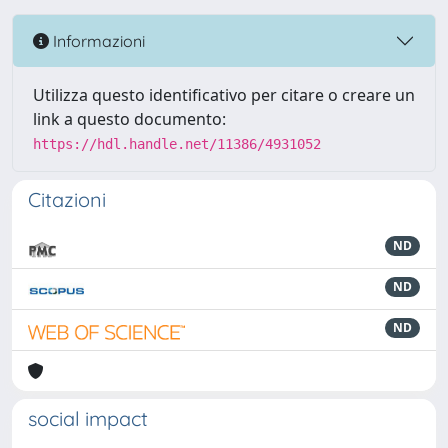
Informazioni
Utilizza questo identificativo per citare o creare un
link a questo documento:
https://hdl.handle.net/11386/4931052
Citazioni
ND
ND
ND
social impact