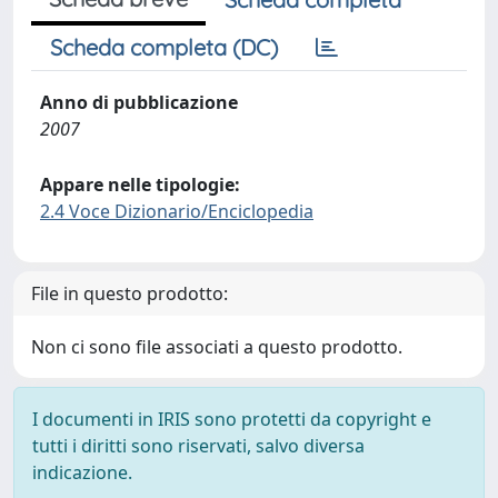
Scheda completa (DC)
Anno di pubblicazione
2007
Appare nelle tipologie:
2.4 Voce Dizionario/Enciclopedia
File in questo prodotto:
Non ci sono file associati a questo prodotto.
I documenti in IRIS sono protetti da copyright e
tutti i diritti sono riservati, salvo diversa
indicazione.