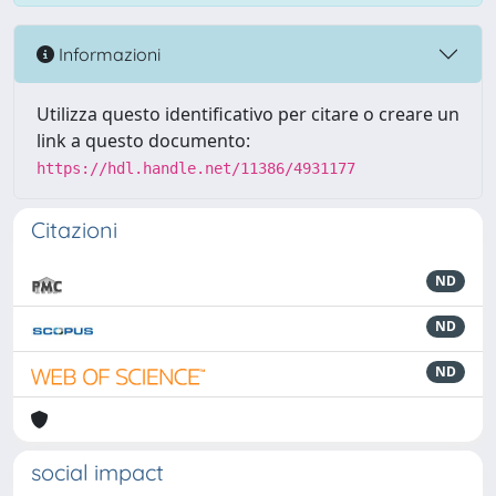
Informazioni
Utilizza questo identificativo per citare o creare un
link a questo documento:
https://hdl.handle.net/11386/4931177
Citazioni
ND
ND
ND
social impact