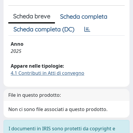
Scheda breve
Scheda completa
Scheda completa (DC)
Anno
2025
Appare nelle tipologie:
4.1 Contributi in Atti di convegno
File in questo prodotto:
Non ci sono file associati a questo prodotto.
I documenti in IRIS sono protetti da copyright e