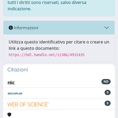
tutti i diritti sono riservati, salvo diversa
indicazione.
Informazioni
Utilizza questo identificativo per citare o creare un
link a questo documento:
https://hdl.handle.net/11386/4931435
Citazioni
ND
0
0