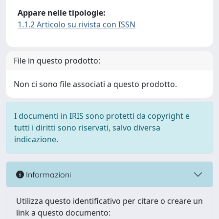
Appare nelle tipologie:
1.1.2 Articolo su rivista con ISSN
File in questo prodotto:
Non ci sono file associati a questo prodotto.
I documenti in IRIS sono protetti da copyright e
tutti i diritti sono riservati, salvo diversa
indicazione.
Informazioni
Utilizza questo identificativo per citare o creare un
link a questo documento: