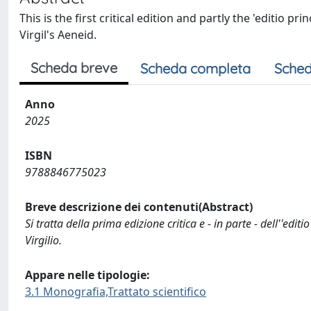
This is the first critical edition and partly the 'editio
Virgil's Aeneid.
Scheda breve
Scheda completa
Sched
Anno
2025
ISBN
9788846775023
Breve descrizione dei contenuti(Abstract)
Si tratta della prima edizione critica e - in parte - dell''ed
Virgilio.
Appare nelle tipologie:
3.1 Monografia,Trattato scientifico