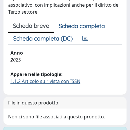
associativo, con implicazioni anche per il diritto del
Terzo settore.
Scheda breve
Scheda completa
Scheda completa (DC)
Anno
2025
Appare nelle tipologie:
1.1.2 Articolo su rivista con ISSN
File in questo prodotto:
Non ci sono file associati a questo prodotto.