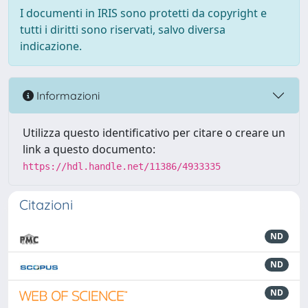
I documenti in IRIS sono protetti da copyright e
tutti i diritti sono riservati, salvo diversa
indicazione.
Informazioni
Utilizza questo identificativo per citare o creare un
link a questo documento:
https://hdl.handle.net/11386/4933335
Citazioni
ND
ND
ND