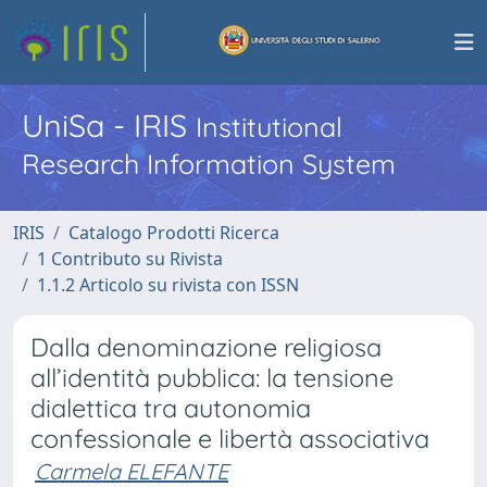
UniSa - IRIS
Institutional
Research Information System
IRIS
Catalogo Prodotti Ricerca
1 Contributo su Rivista
1.1.2 Articolo su rivista con ISSN
Dalla denominazione religiosa
all’identità pubblica: la tensione
dialettica tra autonomia
confessionale e libertà associativa
Carmela ELEFANTE