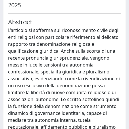
2025
Abstract
L’articolo si sofferma sul riconoscimento civile degli
enti religiosi con particolare riferimento al delicato
rapporto tra denominazione religiosa e
qualificazione giuridica. Anche sulla scorta di una
recente pronuncia giurisprudenziale, vengono
messe in luce le tensioni tra autonomia
confessionale, specialità giuridica e pluralismo
associativo, evidenziando come la rivendicazione di
un uso esclusivo della denominazione possa
limitare la libertà di nuove comunità religiose o di
associazioni autonome. Lo scritto sottolinea quindi
la funzione della denominazione come strumento
dinamico di governance identitaria, capace di
mediare tra autonomia interna, tutela
reputazionale, affidamento pubblico e pluralismo