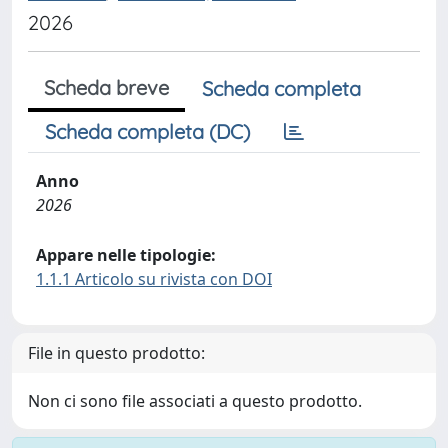
2026
Scheda breve
Scheda completa
Scheda completa (DC)
Anno
2026
Appare nelle tipologie:
1.1.1 Articolo su rivista con DOI
File in questo prodotto:
Non ci sono file associati a questo prodotto.