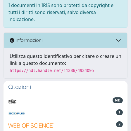
I documenti in IRIS sono protetti da copyright e
tutti i diritti sono riservati, salvo diversa
indicazione.
Informazioni
Utilizza questo identificativo per citare o creare un
link a questo documento:
https://hdl.handle.net/11386/4934095
Citazioni
ND
1
2