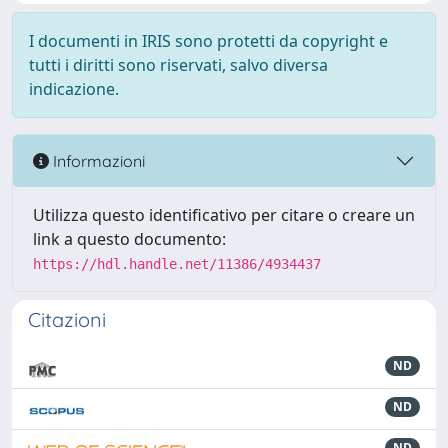
I documenti in IRIS sono protetti da copyright e
tutti i diritti sono riservati, salvo diversa
indicazione.
Informazioni
Utilizza questo identificativo per citare o creare un
link a questo documento:
https://hdl.handle.net/11386/4934437
Citazioni
ND
ND
ND