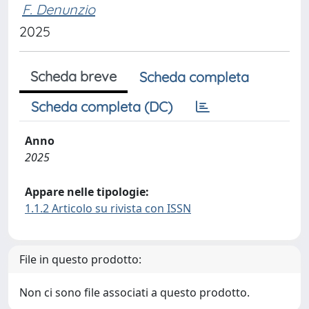
F. Denunzio
2025
Scheda breve
Scheda completa
Scheda completa (DC)
Anno
2025
Appare nelle tipologie:
1.1.2 Articolo su rivista con ISSN
File in questo prodotto:
Non ci sono file associati a questo prodotto.