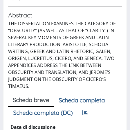
Abstract
THE DISSERTATION EXAMINES THE CATEGORY OF
“OBSCURITY” (AS WELL AS THAT OF “CLARITY”) IN
SEVERAL KEY MOMENTS OF GREEK AND LATIN
LITERARY PRODUCTION: ARISTOTLE, SCHOLIA
WRITING, GREEK AND LATIN RHETORIC, GALEN,
ORIGEN, LUCRETIUS, CICERO, AND SENECA. TWO
APPENDICES ADDRESS THE LINK BETWEEN
OBSCURITY AND TRANSLATION, AND JEROME’S
JUDGMENT ON THE OBSCURITY OF CICERO’S
TIMAEUS.
Scheda breve
Scheda completa
Scheda completa (DC)
Data di discussione