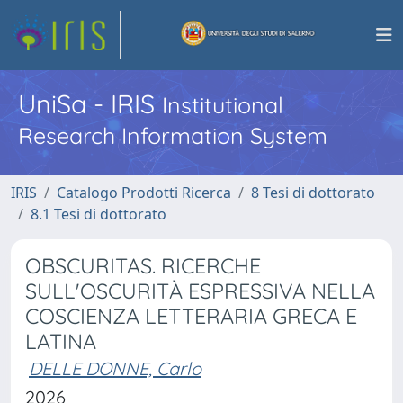
UniSa - IRIS
Institutional
Research Information System
IRIS
Catalogo Prodotti Ricerca
8 Tesi di dottorato
8.1 Tesi di dottorato
OBSCURITAS. RICERCHE
SULL'OSCURITÀ ESPRESSIVA NELLA
COSCIENZA LETTERARIA GRECA E
LATINA
DELLE DONNE, Carlo
2026