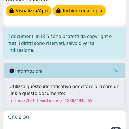
Visualizza/Apri
Richiedi una copia
I documenti in IRIS sono protetti da copyright e
tutti i diritti sono riservati, salvo diversa
indicazione.
Informazioni
Utilizza questo identificativo per citare o creare un
link a questo documento:
https://hdl.handle.net/11386/4935159
Citazioni