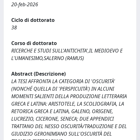
20-feb-2026
Ciclo di dottorato
38
Corso di dottorato
RICERCHE E STUDI SULL'ANTICHITA',IL MEDIOEVO E
L'UMANESIMO,SALERNO (RAMUS)
Abstract (Descrizione)
LA TESI AFFRONTA LA CATEGORIA DI 'OSCURITÀ'
(NONCHÉ QUELLA DI 'PERSPICUITÀ') IN ALCUNI
MOMENTI SALIENTI DELLA PRODUZIONE LETTERARIA
GRECA E LATINA: ARISTOTELE, LA SCOLIOGRAFIA, LA
RETORICA GRECA E LATINA, GALENO, ORIGENE,
LUCREZIO, CICERONE, SENECA; DUE APPENDICI
TRATTANO DEL NESSO OSCURITÀ/TRADUZIONE E DEL
GIUDIZIO GERONIMIANO SULL'OSCURITÀ DEL