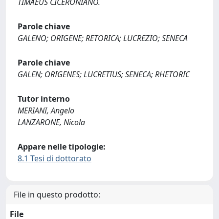
TIMAEUS CICERONIANO.
Parole chiave
GALENO; ORIGENE; RETORICA; LUCREZIO; SENECA
Parole chiave
GALEN; ORIGENES; LUCRETIUS; SENECA; RHETORIC
Tutor interno
MERIANI, Angelo
LANZARONE, Nicola
Appare nelle tipologie:
8.1 Tesi di dottorato
File in questo prodotto:
File