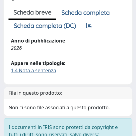
Scheda breve
Scheda completa
Scheda completa (DC)
Anno di pubblicazione
2026
Appare nelle tipologie:
1.4 Nota a sentenza
File in questo prodotto:
Non ci sono file associati a questo prodotto.
I documenti in IRIS sono protetti da copyright e
tutti i diritti sono riservati, salvo diversa