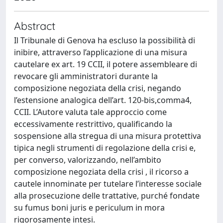
Abstract
Il Tribunale di Genova ha escluso la possibilità di
inibire, attraverso l’applicazione di una misura
cautelare ex art. 19 CCII, il potere assembleare di
revocare gli amministratori durante la
composizione negoziata della crisi, negando
l’estensione analogica dell’art. 120-bis,comma4,
CCII. L’Autore valuta tale approccio come
eccessivamente restrittivo, qualificando la
sospensione alla stregua di una misura protettiva
tipica negli strumenti di regolazione della crisi e,
per converso, valorizzando, nell’ambito
composizione negoziata della crisi , il ricorso a
cautele innominate per tutelare l’interesse sociale
alla prosecuzione delle trattative, purché fondate
su fumus boni juris e periculum in mora
rigorosamente intesi.