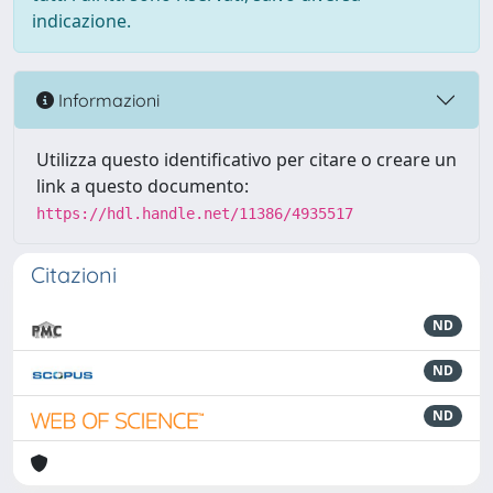
indicazione.
Informazioni
Utilizza questo identificativo per citare o creare un
link a questo documento:
https://hdl.handle.net/11386/4935517
Citazioni
ND
ND
ND