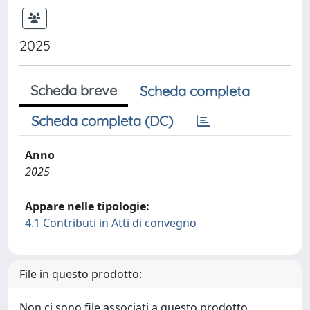
2025
Scheda breve
Scheda completa
Scheda completa (DC)
Anno
2025
Appare nelle tipologie:
4.1 Contributi in Atti di convegno
File in questo prodotto:
Non ci sono file associati a questo prodotto.