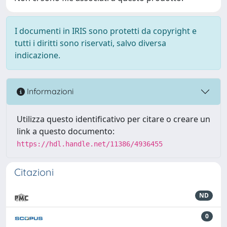
I documenti in IRIS sono protetti da copyright e
tutti i diritti sono riservati, salvo diversa
indicazione.
Informazioni
Utilizza questo identificativo per citare o creare un
link a questo documento:
https://hdl.handle.net/11386/4936455
Citazioni
ND
0