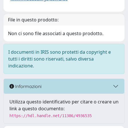
File in questo prodotto:
Non ci sono file associati a questo prodotto.
I documenti in IRIS sono protetti da copyright e
tutti i diritti sono riservati, salvo diversa
indicazione.
Informazioni
Utilizza questo identificativo per citare o creare un
link a questo documento:
https://hdl.handle.net/11386/4936535