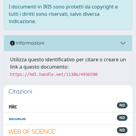
I documenti in IRIS sono protetti da copyright e
tutti i diritti sono riservati, salvo diversa
indicazione.
Informazioni
Utilizza questo identificativo per citare o creare un
link a questo documento:
https://hdl.handle.net/11386/4936598
Citazioni
ND
ND
ND