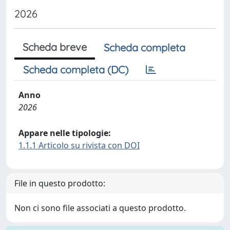
2026
Scheda breve
Scheda completa
Scheda completa (DC)
Anno
2026
Appare nelle tipologie:
1.1.1 Articolo su rivista con DOI
File in questo prodotto:
Non ci sono file associati a questo prodotto.