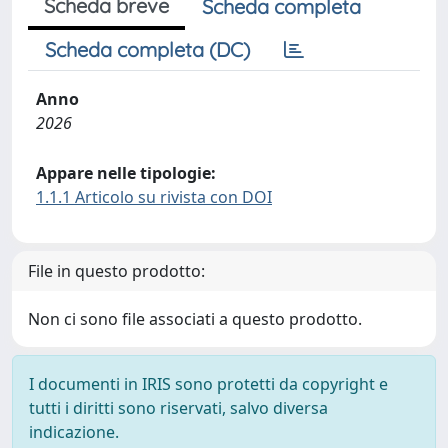
Scheda breve
Scheda completa
Scheda completa (DC)
Anno
2026
Appare nelle tipologie:
1.1.1 Articolo su rivista con DOI
File in questo prodotto:
Non ci sono file associati a questo prodotto.
I documenti in IRIS sono protetti da copyright e
tutti i diritti sono riservati, salvo diversa
indicazione.