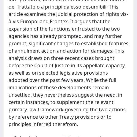
del Trattato o a principi da esso desumibili. This
article examines the judicial protection of rights vis-
à-vis Europol and Frontex. It argues that the
expansion of the functions entrusted to the two
agencies has already prompted, and may further
prompt, significant changes to established features
of annulment action and action for damages. This
analysis draws on three recent cases brought
before the Court of Justice in its appellate capacity,
as well as on selected legislative provisions
adopted over the past few years. While the full
implications of these developments remain
unsettled, they nevertheless suggest the need, in
certain instances, to supplement the relevant
primary-law framework governing the two actions
by reference to other Treaty provisions or to
principles inferred therefrom.