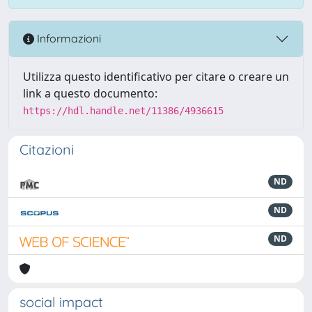
Informazioni
Utilizza questo identificativo per citare o creare un
link a questo documento:
https://hdl.handle.net/11386/4936615
Citazioni
ND
ND
ND
social impact