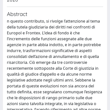
Abstract
n questo contributo, si rivolge l’attenzione al tema
della tutela giudiziaria dei diritti nei confronti di
Europol e Frontex. L’idea di fondo è che
l’incremento delle funzioni assegnate alle due
agenzie in parte abbia indotto, e in parte potrebbe
indurre, trasformazioni significative di aspetti
consolidati dell’azione di annullamento e di quella
risarcitoria. Ciò emerge da tre controversie
recentemente sottoposte alla Corte di giustizia in
qualità di giudice d’appello e da alcune norme
legislative adottate negli ultimi anni. Sebbene la
portata di queste evoluzioni non sia ancora del
tutto definita, esse segnalano comunque l’esigenza
che le disposizioni di rango primario sulle due
azioni siano talvolta integrate, in via legislativa o
interpretativa, facendo riferimento ad altre norme