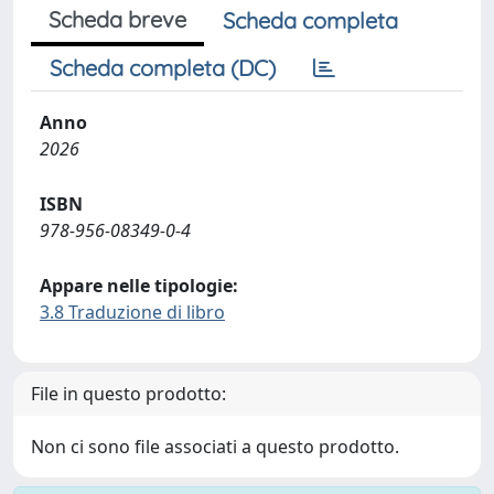
Scheda breve
Scheda completa
Scheda completa (DC)
Anno
2026
ISBN
978-956-08349-0-4
Appare nelle tipologie:
3.8 Traduzione di libro
File in questo prodotto:
Non ci sono file associati a questo prodotto.