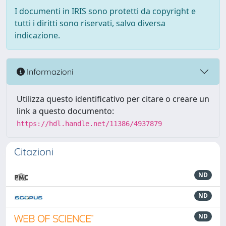
I documenti in IRIS sono protetti da copyright e
tutti i diritti sono riservati, salvo diversa
indicazione.
Informazioni
Utilizza questo identificativo per citare o creare un
link a questo documento:
https://hdl.handle.net/11386/4937879
Citazioni
ND
ND
ND