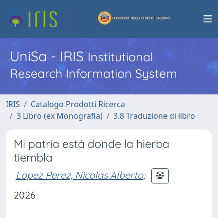
UniSa - IRIS
Institutional
Research Information System
IRIS
Catalogo Prodotti Ricerca
3 Libro (ex Monografia)
3.8 Traduzione di libro
Mi patria está donde la hierba
tiembla
Lopez Perez, Nicolas Alberto
;
2026