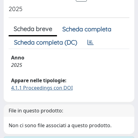
2025
Scheda breve
Scheda completa
Scheda completa (DC)
Anno
2025
Appare nelle tipologie:
4.1.1 Proceedings con DOI
File in questo prodotto:
Non ci sono file associati a questo prodotto.