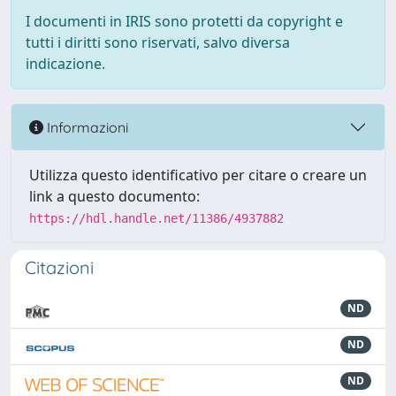
I documenti in IRIS sono protetti da copyright e
tutti i diritti sono riservati, salvo diversa
indicazione.
Informazioni
Utilizza questo identificativo per citare o creare un
link a questo documento:
https://hdl.handle.net/11386/4937882
Citazioni
ND
ND
ND