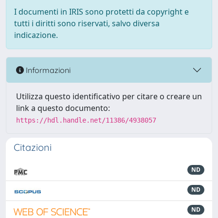
I documenti in IRIS sono protetti da copyright e
tutti i diritti sono riservati, salvo diversa
indicazione.
Informazioni
Utilizza questo identificativo per citare o creare un
link a questo documento:
https://hdl.handle.net/11386/4938057
Citazioni
ND
ND
ND