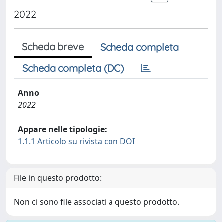
2022
Scheda breve
Scheda completa
Scheda completa (DC)
Anno
2022
Appare nelle tipologie:
1.1.1 Articolo su rivista con DOI
File in questo prodotto:
Non ci sono file associati a questo prodotto.