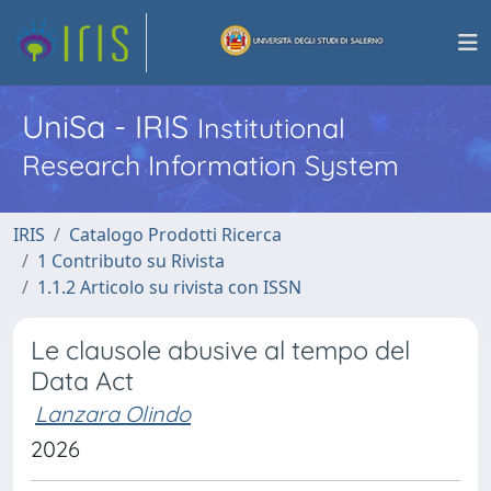
UniSa - IRIS
Institutional
Research Information System
IRIS
Catalogo Prodotti Ricerca
1 Contributo su Rivista
1.1.2 Articolo su rivista con ISSN
Le clausole abusive al tempo del
Data Act
Lanzara Olindo
2026