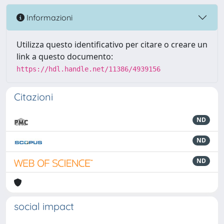
Informazioni
Utilizza questo identificativo per citare o creare un
link a questo documento:
https://hdl.handle.net/11386/4939156
Citazioni
ND
ND
ND
social impact