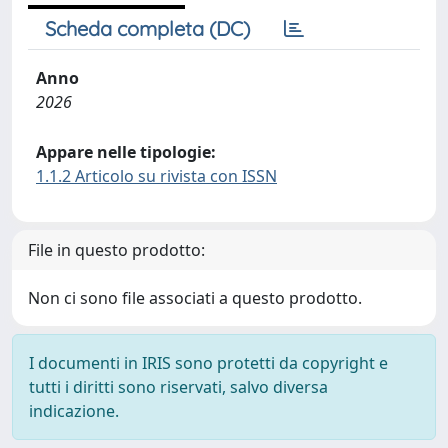
Scheda completa (DC)
Anno
2026
Appare nelle tipologie:
1.1.2 Articolo su rivista con ISSN
File in questo prodotto:
Non ci sono file associati a questo prodotto.
I documenti in IRIS sono protetti da copyright e
tutti i diritti sono riservati, salvo diversa
indicazione.