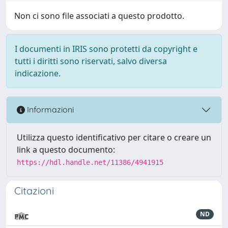
Non ci sono file associati a questo prodotto.
I documenti in IRIS sono protetti da copyright e
tutti i diritti sono riservati, salvo diversa
indicazione.
Informazioni
Utilizza questo identificativo per citare o creare un
link a questo documento:
https://hdl.handle.net/11386/4941915
Citazioni
ND