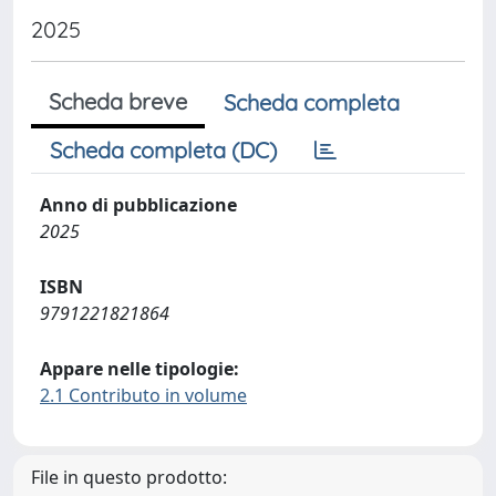
2025
Scheda breve
Scheda completa
Scheda completa (DC)
Anno di pubblicazione
2025
ISBN
9791221821864
Appare nelle tipologie:
2.1 Contributo in volume
File in questo prodotto: