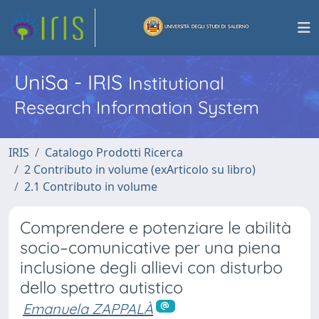
UniSa - IRIS
Institutional
Research Information System
IRIS
Catalogo Prodotti Ricerca
2 Contributo in volume (exArticolo su libro)
2.1 Contributo in volume
Comprendere e potenziare le abilità
socio–comunicative per una piena
inclusione degli allievi con disturbo
dello spettro autistico
Emanuela ZAPPALÀ