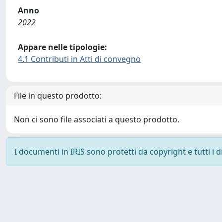
Anno
2022
Appare nelle tipologie:
4.1 Contributi in Atti di convegno
File in questo prodotto:
Non ci sono file associati a questo prodotto.
I documenti in IRIS sono protetti da copyright e tutti i di