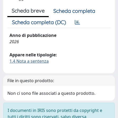
Scheda breve
Scheda completa
Scheda completa (DC)
Anno di pubblicazione
2026
Appare nelle tipologie:
1.4 Nota a sentenza
File in questo prodotto:
Non ci sono file associati a questo prodotto.
I documenti in IRIS sono protetti da copyright e
tutti i diritti sono riservati, salvo diversa