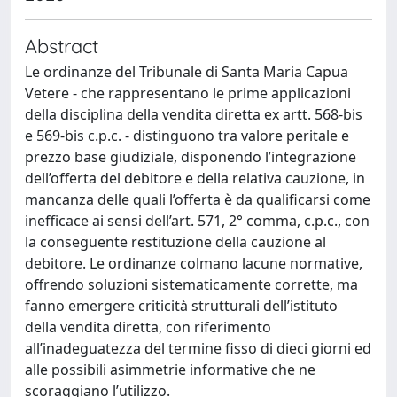
Abstract
Le ordinanze del Tribunale di Santa Maria Capua
Vetere - che rappresentano le prime applicazioni
della disciplina della vendita diretta ex artt. 568-bis
e 569-bis c.p.c. - distinguono tra valore peritale e
prezzo base giudiziale, disponendo l’integrazione
dell’offerta del debitore e della relativa cauzione, in
mancanza delle quali l’offerta è da qualificarsi come
inefficace ai sensi dell’art. 571, 2° comma, c.p.c., con
la conseguente restituzione della cauzione al
debitore. Le ordinanze colmano lacune normative,
offrendo soluzioni sistematicamente corrette, ma
fanno emergere criticità strutturali dell’istituto
della vendita diretta, con riferimento
all’inadeguatezza del termine fisso di dieci giorni ed
alle possibili asimmetrie informative che ne
scoraggiano l’utilizzo.