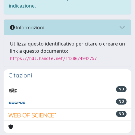
indicazione.
Informazioni
Utilizza questo identificativo per citare o creare un
link a questo documento:
https://hdl.handle.net/11386/4942757
Citazioni
ND
ND
ND