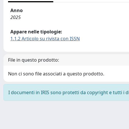
Anno
2025
Appare nelle tipologie:
1.1.2 Articolo su rivista con ISSN
File in questo prodotto:
Non ci sono file associati a questo prodotto.
I documenti in IRIS sono protetti da copyright e tutti i di