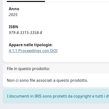
Anno
2025
ISBN
979-8-3315-3358-8
Appare nelle tipologie:
4.1.1 Proceedings con DOI
File in questo prodotto:
Non ci sono file associati a questo prodotto.
I documenti in IRIS sono protetti da copyright e tutti i di