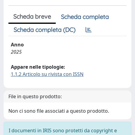
Scheda breve
Scheda completa
Scheda completa (DC)
Anno
2025
Appare nelle tipologie:
1.1.2 Articolo su rivista con ISSN
File in questo prodotto:
Non ci sono file associati a questo prodotto.
I documenti in IRIS sono protetti da copyright e