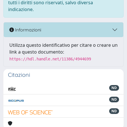
tutti i diritti sono riservati, salvo diversa
indicazione.
Informazioni
Utilizza questo identificativo per citare o creare un
link a questo documento:
https://hdl.handle.net/11386/4944699
Citazioni
ND
ND
ND