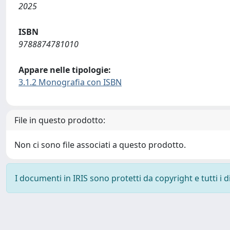
2025
ISBN
9788874781010
Appare nelle tipologie:
3.1.2 Monografia con ISBN
File in questo prodotto:
Non ci sono file associati a questo prodotto.
I documenti in IRIS sono protetti da copyright e tutti i di