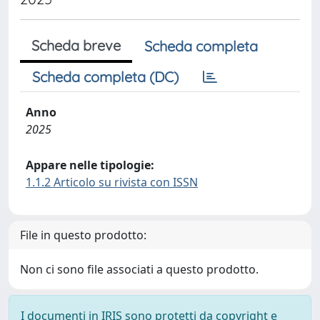
Scheda breve
Scheda completa
Scheda completa (DC)
Anno
2025
Appare nelle tipologie:
1.1.2 Articolo su rivista con ISSN
File in questo prodotto:
Non ci sono file associati a questo prodotto.
I documenti in IRIS sono protetti da copyright e