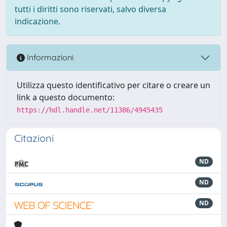
tutti i diritti sono riservati, salvo diversa
indicazione.
Informazioni
Utilizza questo identificativo per citare o creare un
link a questo documento:
https://hdl.handle.net/11386/4945435
Citazioni
ND
ND
ND