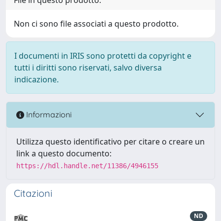
Non ci sono file associati a questo prodotto.
I documenti in IRIS sono protetti da copyright e
tutti i diritti sono riservati, salvo diversa
indicazione.
Informazioni
Utilizza questo identificativo per citare o creare un
link a questo documento:
https://hdl.handle.net/11386/4946155
Citazioni
ND