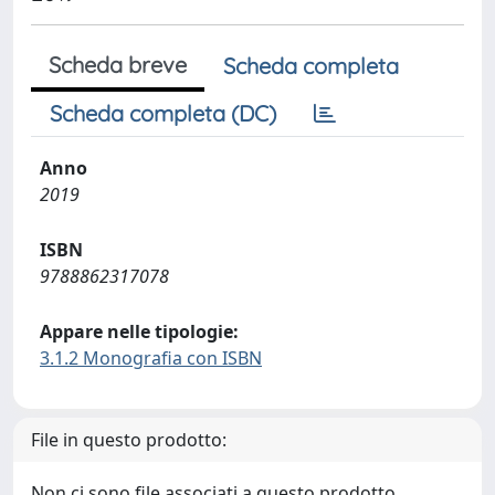
Scheda breve
Scheda completa
Scheda completa (DC)
Anno
2019
ISBN
9788862317078
Appare nelle tipologie:
3.1.2 Monografia con ISBN
File in questo prodotto:
Non ci sono file associati a questo prodotto.