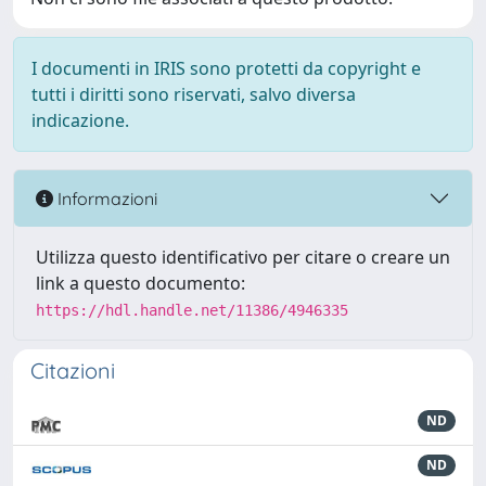
I documenti in IRIS sono protetti da copyright e
tutti i diritti sono riservati, salvo diversa
indicazione.
Informazioni
Utilizza questo identificativo per citare o creare un
link a questo documento:
https://hdl.handle.net/11386/4946335
Citazioni
ND
ND