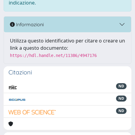
indicazione.
Informazioni
Utilizza questo identificativo per citare o creare un
link a questo documento:
https://hdl.handle.net/11386/4947176
Citazioni
ND
ND
ND