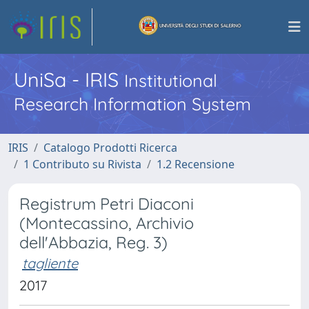
UniSa - IRIS
Institutional
Research Information System
IRIS
Catalogo Prodotti Ricerca
1 Contributo su Rivista
1.2 Recensione
Registrum Petri Diaconi
(Montecassino, Archivio
dell'Abbazia, Reg. 3)
tagliente
2017