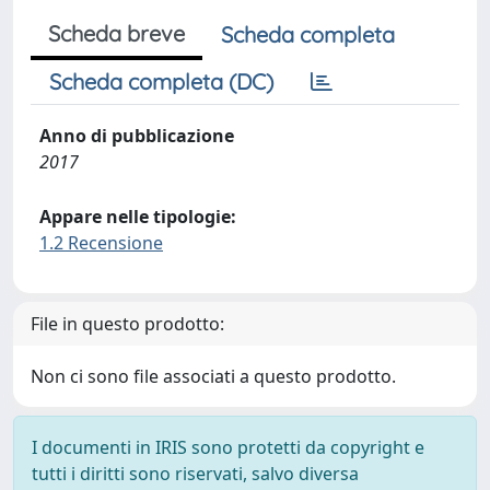
Scheda breve
Scheda completa
Scheda completa (DC)
Anno di pubblicazione
2017
Appare nelle tipologie:
1.2 Recensione
File in questo prodotto:
Non ci sono file associati a questo prodotto.
I documenti in IRIS sono protetti da copyright e
tutti i diritti sono riservati, salvo diversa