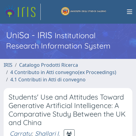
UniSa - IRIS
Institutional
Research Information System
IRIS
Catalogo Prodotti Ricerca
4 Contributo in Atti convegno(ex Proceedings)
4.1 Contributi in Atti di convegno
Students' Use and Attitudes Toward
Generative Artificial Intelligence: A
Comparative Study Between the UK
and China
Carratu
;
Shallari I.