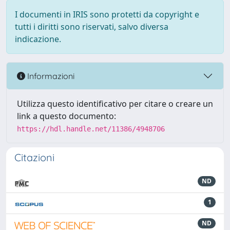
I documenti in IRIS sono protetti da copyright e
tutti i diritti sono riservati, salvo diversa
indicazione.
Informazioni
Utilizza questo identificativo per citare o creare un
link a questo documento:
https://hdl.handle.net/11386/4948706
Citazioni
ND
1
ND