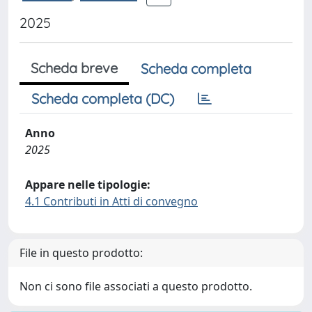
2025
Scheda breve
Scheda completa
Scheda completa (DC)
Anno
2025
Appare nelle tipologie:
4.1 Contributi in Atti di convegno
File in questo prodotto:
Non ci sono file associati a questo prodotto.