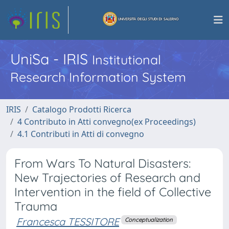
UniSa - IRIS
Institutional
Research Information System
IRIS
Catalogo Prodotti Ricerca
4 Contributo in Atti convegno(ex Proceedings)
4.1 Contributi in Atti di convegno
From Wars To Natural Disasters:
New Trajectories of Research and
Intervention in the field of Collective
Trauma
Francesca TESSITORE
Conceptualization