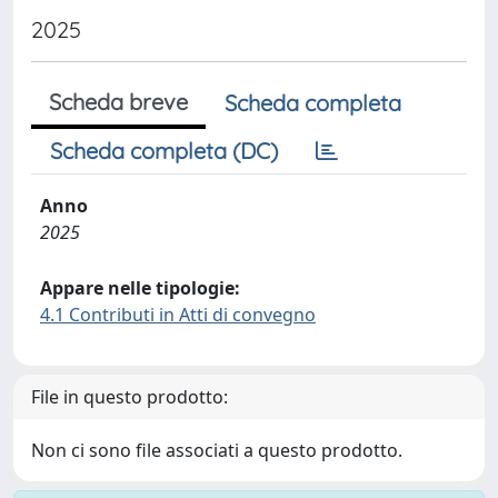
2025
Scheda breve
Scheda completa
Scheda completa (DC)
Anno
2025
Appare nelle tipologie:
4.1 Contributi in Atti di convegno
File in questo prodotto:
Non ci sono file associati a questo prodotto.