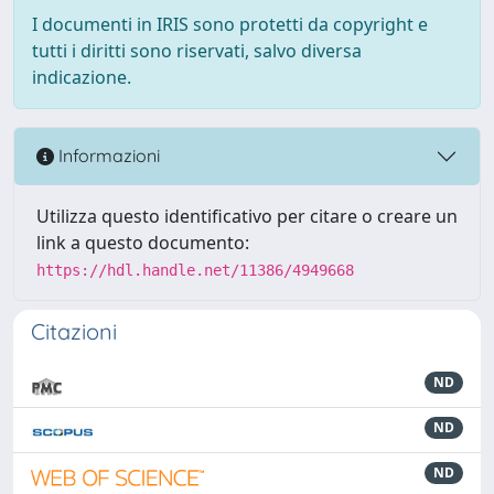
I documenti in IRIS sono protetti da copyright e
tutti i diritti sono riservati, salvo diversa
indicazione.
Informazioni
Utilizza questo identificativo per citare o creare un
link a questo documento:
https://hdl.handle.net/11386/4949668
Citazioni
ND
ND
ND