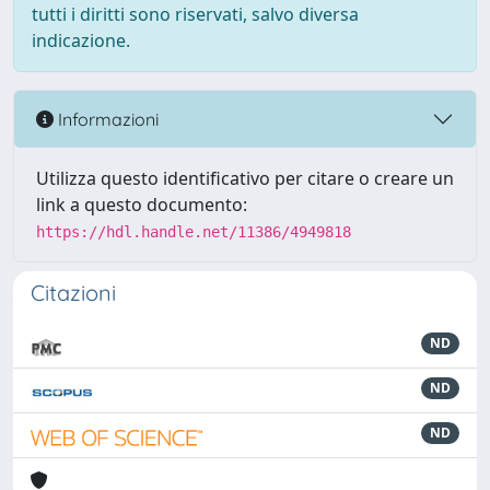
tutti i diritti sono riservati, salvo diversa
indicazione.
Informazioni
Utilizza questo identificativo per citare o creare un
link a questo documento:
https://hdl.handle.net/11386/4949818
Citazioni
ND
ND
ND