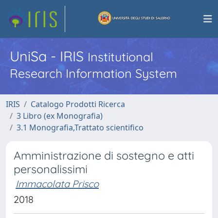
UniSa - IRIS
Institutional
Research Information System
IRIS
Catalogo Prodotti Ricerca
3 Libro (ex Monografia)
3.1 Monografia,Trattato scientifico
Amministrazione di sostegno e atti
personalissimi
Immacolata Prisco
2018