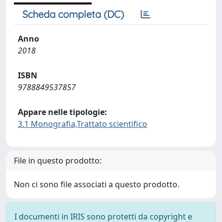
Scheda completa (DC)
Anno
2018
ISBN
9788849537857
Appare nelle tipologie:
3.1 Monografia,Trattato scientifico
File in questo prodotto:
Non ci sono file associati a questo prodotto.
I documenti in IRIS sono protetti da copyright e