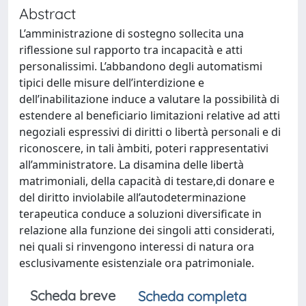
Abstract
L’amministrazione di sostegno sollecita una
riflessione sul rapporto tra incapacità e atti
personalissimi. L’abbandono degli automatismi
tipici delle misure dell’interdizione e
dell’inabilitazione induce a valutare la possibilità di
estendere al beneficiario limitazioni relative ad atti
negoziali espressivi di diritti o libertà personali e di
riconoscere, in tali àmbiti, poteri rappresentativi
all’amministratore. La disamina delle libertà
matrimoniali, della capacità di testare,di donare e
del diritto inviolabile all’autodeterminazione
terapeutica conduce a soluzioni diversificate in
relazione alla funzione dei singoli atti considerati,
nei quali si rinvengono interessi di natura ora
esclusivamente esistenziale ora patrimoniale.
Scheda breve
Scheda completa