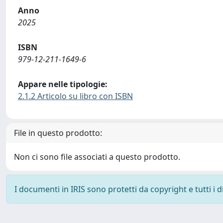
Anno
2025
ISBN
979-12-211-1649-6
Appare nelle tipologie:
2.1.2 Articolo su libro con ISBN
File in questo prodotto:
Non ci sono file associati a questo prodotto.
I documenti in IRIS sono protetti da copyright e tutti i di