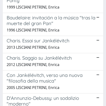
Ponty
1999 LISCIANI PETRINI, Enrica
Baudelaire: invitación a la música "tras la
muerte del gran Pan"
1996 LISCIANI PETRINI, Enrica
Charis. Essai sur Jankélévitch
2013 LISCIANI PETRINI, Enrica
Charis. Saggio su Jankélévitch
2012 LISCIANI PETRINI, Enrica
Con Jankélévitch, verso una nuova
"filosofia della musica"
2005 LISCIANI PETRINI, Enrica
D'Annunzio-Debussy: un sodalizio
"moderno"