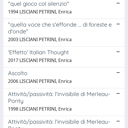
"quel gioco col silenzio"
1994 LISCIANI PETRINI, Enrica
"quella voce che s'effonde ... di foreste e
d'onde"
2003 LISCIANI PETRINI, Enrica
'Effetto' Italian Thought
2017 LISCIANI PETRINI, Enrica
Ascolto
2006 LISCIANI PETRINI, Enrica
Attività/passività: l'invisibile di Merleau-
Ponty
1998 LISCIANI PETRINI, Enrica
Attività/passività: l'invisibile di Merleau-