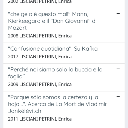
2002 LISCIANI PETRINI, Enrica
"che gelo è questo mai!" Mann,
Kierkeegard e il "Don Giovanni" di
Mozart
2008 LISCIANI PETRINI, Enrica
"Confusione quotidiana". Su Kafka
2017 LISCIANI PETRINI, Enrica
"Perché noi siamo solo la buccia e la
foglia"
2009 LISCIANI PETRINI, Enrica
"Porque sólo somos la certeza y la
hoja...". Acerca de La Mort de Vladimir
Jankélévitch
2011 LISCIANI PETRINI, Enrica