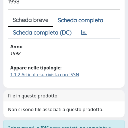
1998
Scheda breve
Scheda completa
Scheda completa (DC)
Anno
1998
Appare nelle tipologie:
1.1.2 Articolo su rivista con ISSN
File in questo prodotto:
Non ci sono file associati a questo prodotto.