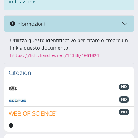
indicazione.
Informazioni
Utilizza questo identificativo per citare o creare un
link a questo documento:
https://hdl.handle.net/11386/1061024
Citazioni
ND
ND
ND