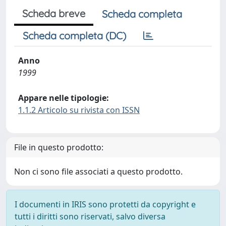
Scheda breve
Scheda completa
Scheda completa (DC)
Anno
1999
Appare nelle tipologie:
1.1.2 Articolo su rivista con ISSN
File in questo prodotto:
Non ci sono file associati a questo prodotto.
I documenti in IRIS sono protetti da copyright e
tutti i diritti sono riservati, salvo diversa