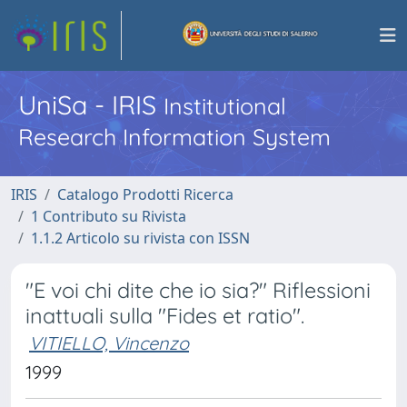
UniSa - IRIS
Institutional
Research Information System
IRIS
Catalogo Prodotti Ricerca
1 Contributo su Rivista
1.1.2 Articolo su rivista con ISSN
"E voi chi dite che io sia?" Riflessioni
inattuali sulla "Fides et ratio".
VITIELLO, Vincenzo
1999