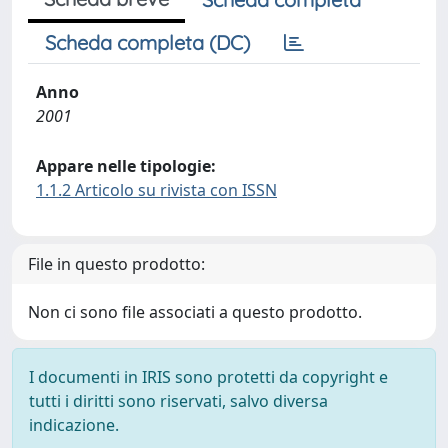
Scheda completa (DC)
Anno
2001
Appare nelle tipologie:
1.1.2 Articolo su rivista con ISSN
File in questo prodotto:
Non ci sono file associati a questo prodotto.
I documenti in IRIS sono protetti da copyright e
tutti i diritti sono riservati, salvo diversa
indicazione.