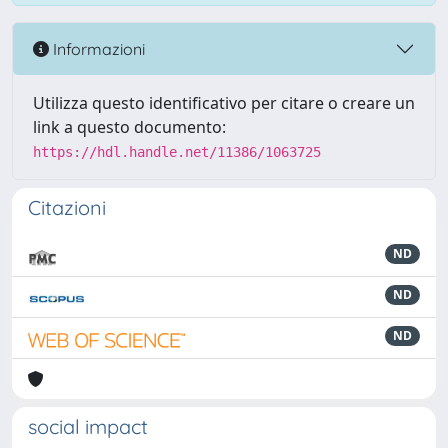
Informazioni
Utilizza questo identificativo per citare o creare un
link a questo documento:
https://hdl.handle.net/11386/1063725
Citazioni
ND
ND
ND
social impact