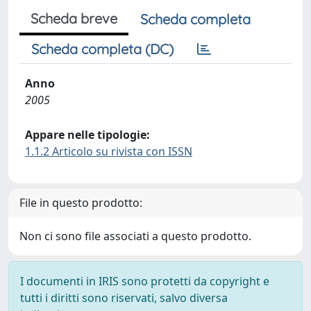
Scheda breve
Scheda completa
Scheda completa (DC)
Anno
2005
Appare nelle tipologie:
1.1.2 Articolo su rivista con ISSN
File in questo prodotto:
Non ci sono file associati a questo prodotto.
I documenti in IRIS sono protetti da copyright e
tutti i diritti sono riservati, salvo diversa