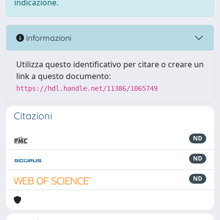
indicazione.
Informazioni
Utilizza questo identificativo per citare o creare un
link a questo documento:
https://hdl.handle.net/11386/1065749
Citazioni
ND
ND
ND