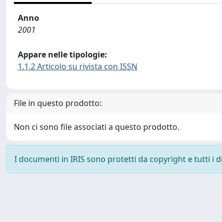
Anno
2001
Appare nelle tipologie:
1.1.2 Articolo su rivista con ISSN
File in questo prodotto:
Non ci sono file associati a questo prodotto.
I documenti in IRIS sono protetti da copyright e tutti i di