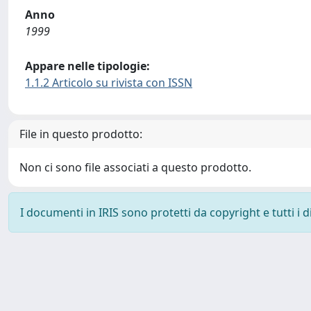
Anno
1999
Appare nelle tipologie:
1.1.2 Articolo su rivista con ISSN
File in questo prodotto:
Non ci sono file associati a questo prodotto.
I documenti in IRIS sono protetti da copyright e tutti i di