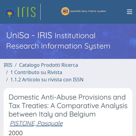
UniSa - IRIS
Institutional
Research Information System
IRIS
Catalogo Prodotti Ricerca
1 Contributo su Rivista
1.1.2 Articolo su rivista con ISSN
Domestic Anti-Abuse Provisions and
Tax Treaties: A Comparative Analysis
between Italy and Belgium
PISTONE, Pasquale
2000