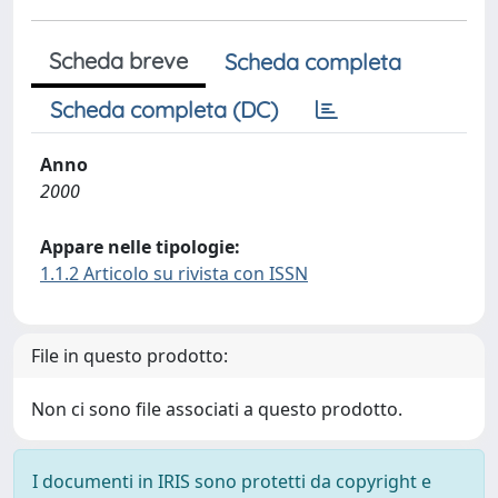
Scheda breve
Scheda completa
Scheda completa (DC)
Anno
2000
Appare nelle tipologie:
1.1.2 Articolo su rivista con ISSN
File in questo prodotto:
Non ci sono file associati a questo prodotto.
I documenti in IRIS sono protetti da copyright e