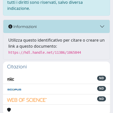
tutti i diritti sono riservati, salvo diversa
indicazione.
Informazioni
Utilizza questo identificativo per citare o creare un
link a questo documento:
https://hdl.handle.net/11386/1065844
Citazioni
ND
ND
ND