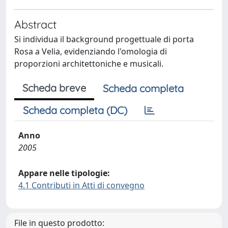
Abstract
Si individua il background progettuale di porta
Rosa a Velia, evidenziando l'omologia di
proporzioni architettoniche e musicali.
Scheda breve
Scheda completa
Scheda completa (DC)
Anno
2005
Appare nelle tipologie:
4.1 Contributi in Atti di convegno
File in questo prodotto: