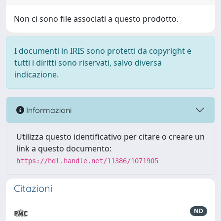
Non ci sono file associati a questo prodotto.
I documenti in IRIS sono protetti da copyright e
tutti i diritti sono riservati, salvo diversa
indicazione.
Informazioni
Utilizza questo identificativo per citare o creare un
link a questo documento:
https://hdl.handle.net/11386/1071905
Citazioni
ND